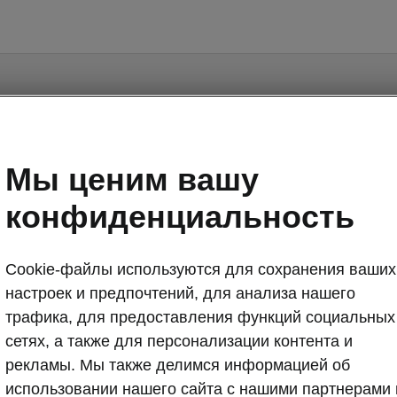
Мы ценим вашу
Fabia II - Manuals
конфиденциальность
Cookie-файлы используются для сохранения ваших
настроек и предпочтений, для анализа нашего
трафика, для предоставления функций социальных
Language
сетях, а также для персонализации контента и
рекламы. Мы также делимся информацией об
использовании нашего сайта с нашими партнерами 