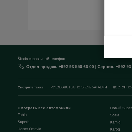
Škoda cправочный телефон
Отдел продаж: +992 93 550 66 00 | Сервис: +992 93
Смотрите также
РУКОВОДСТВА ПО ЭКСПЛУАТАЦИИ
ДОСТУПНО
Смотреть все автомобили
Новый Super
Fabia
Scala
Superb
Kamiq
Новая Octavia
Karoq