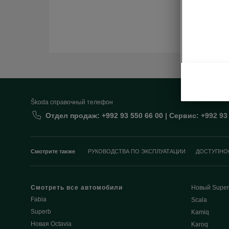
Škoda cправочный телефон
Отдел продаж: +992 93 550 66 00 | Сервис: +992 93
Смотрите также
РУКОВОДСТВА ПО ЭКСПЛУАТАЦИИ
ДОСТУПНО
Смотреть все автомобили
Новый Super
Fabia
Scala
Superb
Kamiq
Новая Octavia
Karoq