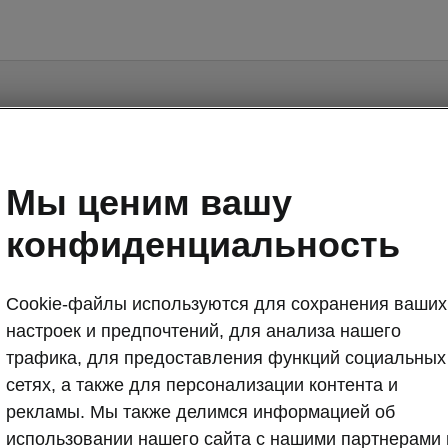
Мы ценим вашу
Superb - Manuals
конфиденциальность
Cookie-файлы используются для сохранения ваших
настроек и предпочтений, для анализа нашего
трафика, для предоставления функций социальных
Market
Lan
сетях, а также для персонализации контента и
рекламы. Мы также делимся информацией об
использовании нашего сайта с нашими партнерами 