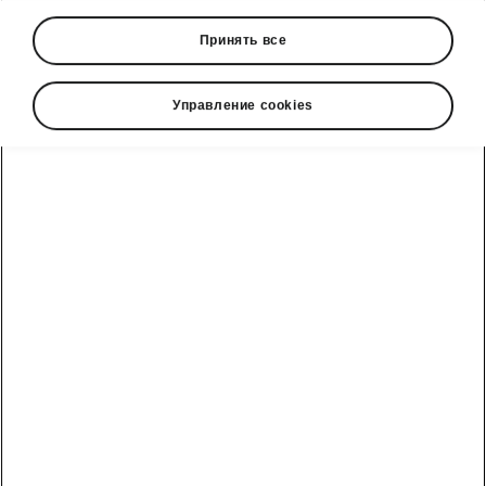
Принять все
Управление cookies