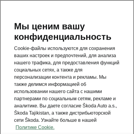
RU
Мы ценим вашу
конфиденциальность
Cookie-файлы используются для сохранения
ваших настроек и предпочтений, для анализа
нашего трафика, для предоставления функций
социальных сетях, а также для
персонализации контента и рекламы. Мы
также делимся информацией об
использовании нашего сайта с нашими
партнерами по социальным сетям, рекламе и
аналитике. Вы даете согласие Škoda Auto a.s.,
Škoda Tajikistan, а также дистрибьюторской
сети Škoda. Узнайте больше в нашей
Политике Cookie.