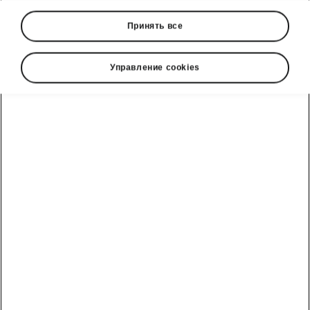
Принять все
Управление cookies