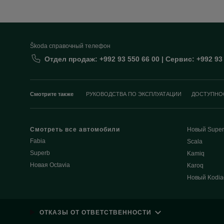
Škoda cправочный телефон
Отдел продаж: +992 93 550 66 00 | Сервис: +992 93
Смотрите также
РУКОВОДСТВА ПО ЭКСПЛУАТАЦИИ
ДОСТУПНО
Смотреть все автомобили
Новый Super
Fabia
Scala
Superb
Kamiq
Новая Octavia
Karoq
Новый Kodia
ОТКАЗЫ ОТ ОТВЕТСТВЕННОСТИ