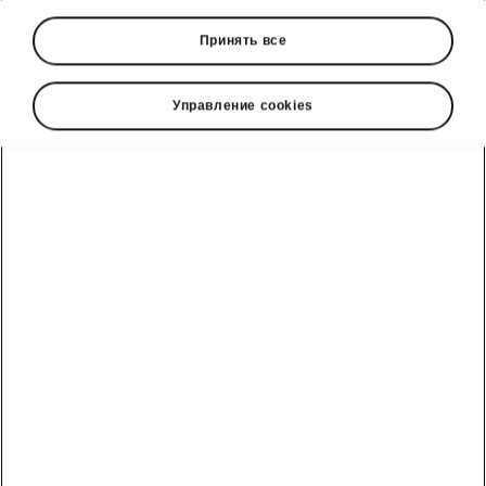
Принять все
Управление cookies