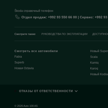
Škoda cправочный телефон
Отдел продаж: +992 93 550 66 00 | Сервис: +992 93
Смотрите также
РУКОВОДСТВА ПО ЭКСПЛУАТАЦИИ
ДОСТУПНО
Смотреть все автомобили
Новый Super
Fabia
Scala
Superb
Kamiq
Новая Octavia
Karoq
Новый Kodia
ОТКАЗЫ ОТ ОТВЕТСТВЕННОСТИ
© 2026 Auto 100 AS