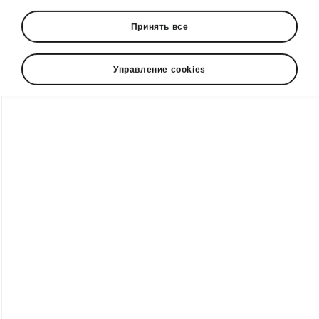
Принять все
Управление cookies