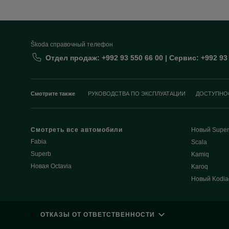
Škoda cправочный телефон
Отдел продаж: +992 93 550 66 00 | Сервис: +992 93
Смотрите также
РУКОВОДСТВА ПО ЭКСПЛУАТАЦИИ
ДОСТУПНО
Смотреть все автомобили
Новый Super
Fabia
Scala
Superb
Kamiq
Новая Octavia
Karoq
Новый Kodia
ОТКАЗЫ ОТ ОТВЕТСТВЕННОСТИ