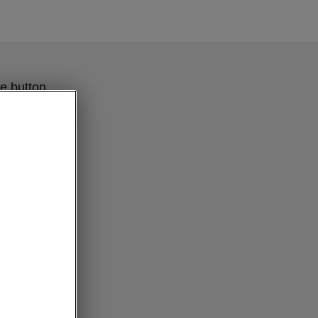
e button